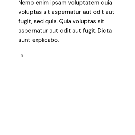
Nemo enim ipsam voluptatem quia
voluptas sit aspernatur aut odit aut
fugit, sed quia. Quia voluptas sit
aspernatur aut odit aut fugit. Dicta
sunt explicabo.